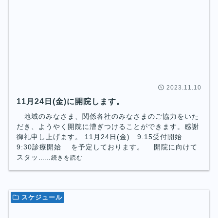
2023.11.10
11月24日(金)に開院します。
地域のみなさま、関係各社のみなさまのご協力をいた
だき、ようやく開院に漕ぎつけることができます。感謝
御礼申し上げます。 11月24日(金) 9:15受付開始
9:30診療開始 を予定しております。 開院に向けて
スタッ
……続きを読む
スケジュール