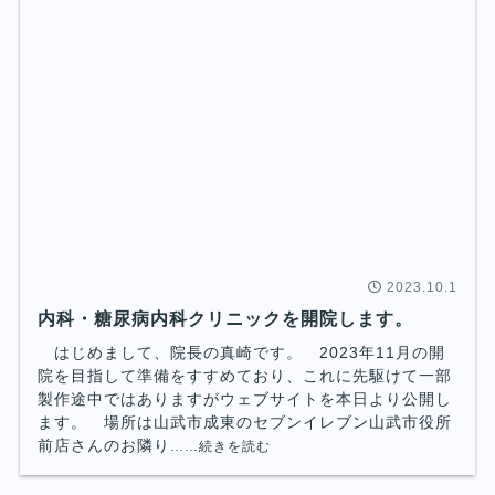
2023.10.1
内科・糖尿病内科クリニックを開院します。
はじめまして、院長の真崎です。 2023年11月の開
院を目指して準備をすすめており、これに先駆けて一部
製作途中ではありますがウェブサイトを本日より公開し
ます。 場所は山武市成東のセブンイレブン山武市役所
前店さんのお隣り
……続きを読む