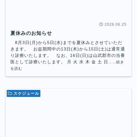
2026.06.25
夏休みのお知らせ
8月3日(月)から5日(水)までを夏休みとさせていただ
きます。 お盆期間中の13日(木)から15日(土)は通常通
り診療いたします。 なお、16日(日)は山武郡市の当番
医として診療いたします。 月 火 水 木 金 土 日
……続き
を読む
スケジュール