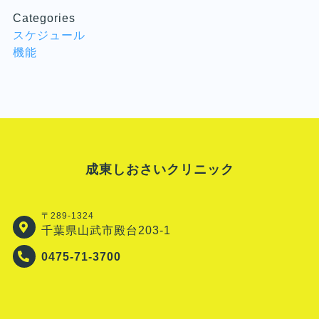
Categories
スケジュール
機能
成東しおさいクリニック
〒289-1324
千葉県山武市殿台203-1
0475-71-3700