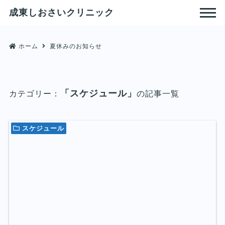
成東しおさいクリニック
ホーム
夏休みのお知らせ
「スケジュール」
カテゴリー：
の記事一覧
スケジュール