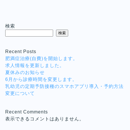
検索
検索
Recent Posts
肥満症治療(自費)を開始します。
求人情報を更新しました。
夏休みのお知らせ
6月から診療時間を変更します。
乳幼児の定期予防接種のスマホアプリ導入・予約方法
変更について
Recent Comments
表示できるコメントはありません。