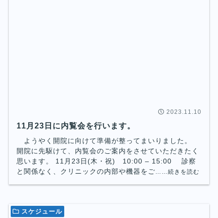
2023.11.10
11月23日に内覧会を行います。
ようやく開院に向けて準備が整ってまいりました。
開院に先駆けて、内覧会のご案内をさせていただきたく
思います。 11月23日(木・祝) 10:00 – 15:00 診察
と関係なく、クリニックの内部や機器をご
……続きを読む
スケジュール