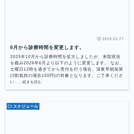
2026.03.27
6月から診療時間を変更します。
2025年10月から診療時間を拡大しましたが、来院状況
を鑑み2026年6月より以下のように変更します。 なお、
土曜日12時を過ぎてから受付を行う場合、深夜早朝加算
(3割負担の場合150円)の対象となります。ご了承くださ
い
……続きを読む
スケジュール