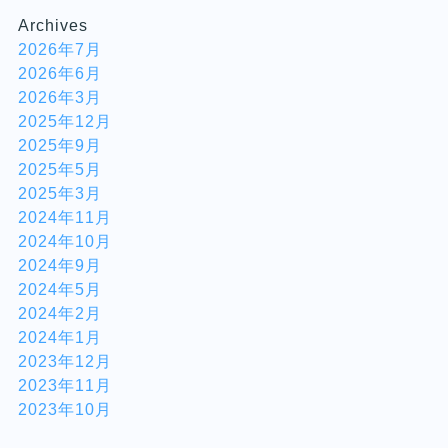
Archives
2026年7月
2026年6月
2026年3月
2025年12月
2025年9月
2025年5月
2025年3月
2024年11月
2024年10月
2024年9月
2024年5月
2024年2月
2024年1月
2023年12月
2023年11月
2023年10月