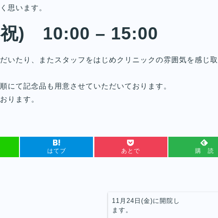
く思います。
) 10:00 – 15:00
だいたり、またスタッフをはじめクリニックの雰囲気を感じ取
順にて記念品も用意させていただいております。
おります。
はてブ
あとで
購 読
11月24日(金)に開院し
ます。