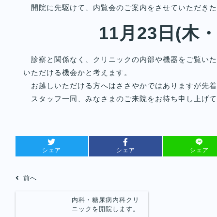
開院に先駆けて、内覧会のご案内をさせていただきた
11月23日(木・祝
診察と関係なく、クリニックの内部や機器をご覧いた
いただける機会かと考えます。
お越しいただける方へはささやかではありますが先着
スタッフ一同、みなさまのご来院をお待ち申し上げて
シェア
シェア
シェア
前へ
内科・糖尿病内科クリ
ニックを開院します。