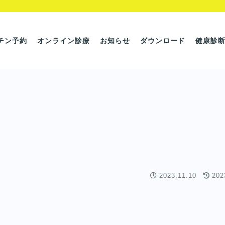
チン予約
オンライン診療
お知らせ
ダウンロード
健康診
2023.11.10
202