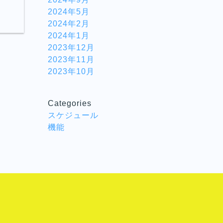
2024年5月
2024年2月
2024年1月
2023年12月
2023年11月
2023年10月
Categories
スケジュール
機能