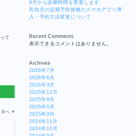
6月から診療時間を変更します。
乳幼児の定期予防接種のスマホアプリ導
入・予約方法変更について
Recent Comments
って
表示できるコメントはありません。
Archives
2026年7月
2026年6月
2026年3月
2025年12月
2025年9月
2025年5月
次へ
2025年3月
2024年11月
2024年10月
2024年9月