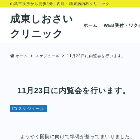
山武市役所から徒歩4分 | 内科・糖尿病内科クリニック
成東しおさい
ホーム
WEB受付・ワク
クリニック
ホーム
スケジュール
11月23日に内覧会を行います。
11月23日に内覧会を行います。
スケジュール
ようやく開院に向けて準備が整ってまいりました。