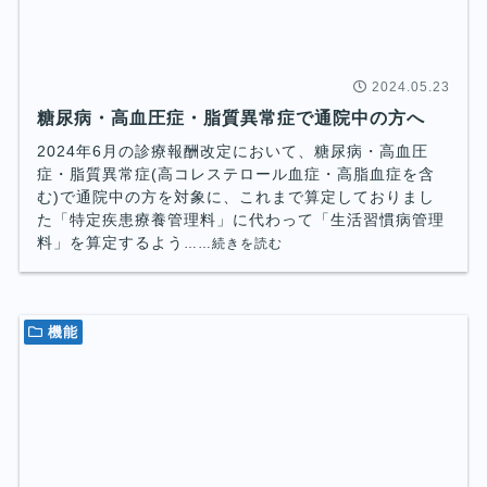
2024.05.23
糖尿病・高血圧症・脂質異常症で通院中の方へ
2024年6月の診療報酬改定において、糖尿病・高血圧
症・脂質異常症(高コレステロール血症・高脂血症を含
む)で通院中の方を対象に、これまで算定しておりまし
た「特定疾患療養管理料」に代わって「生活習慣病管理
料」を算定するよう
……続きを読む
機能