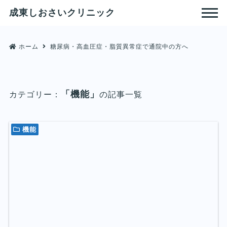
成東しおさいクリニック
ホーム
糖尿病・高血圧症・脂質異常症で通院中の方へ
「機能」
カテゴリー：
の記事一覧
機能