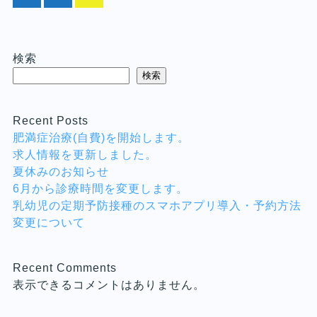
検索
検索
Recent Posts
肥満症治療(自費)を開始します。
求人情報を更新しました。
夏休みのお知らせ
6月から診療時間を変更します。
乳幼児の定期予防接種のスマホアプリ導入・予約方法
変更について
Recent Comments
表示できるコメントはありません。