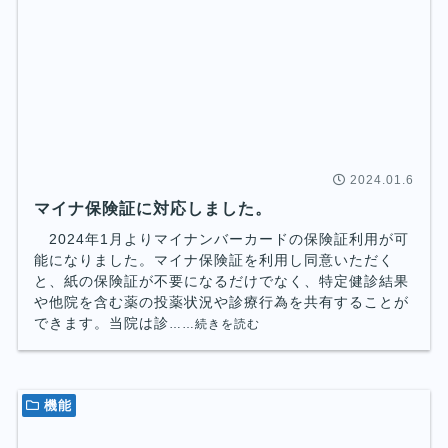
2024.01.6
マイナ保険証に対応しました。
2024年1月よりマイナンバーカードの保険証利用が可
能になりました。マイナ保険証を利用し同意いただく
と、紙の保険証が不要になるだけでなく、特定健診結果
や他院を含む薬の投薬状況や診療行為を共有することが
できます。当院は診
……続きを読む
機能