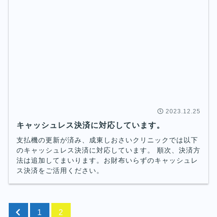
2023.12.25
キャッシュレス決済に対応しています。
支払機の更新が済み、成東しおさいクリニックでは以下
のキャッシュレス決済に対応しています。 順次、決済方
法は追加してまいります。お財布いらずのキャッシュレ
ス決済をご活用ください。
1
2