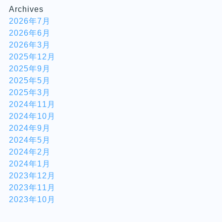
Archives
2026年7月
2026年6月
2026年3月
2025年12月
2025年9月
2025年5月
2025年3月
2024年11月
2024年10月
2024年9月
2024年5月
2024年2月
2024年1月
2023年12月
2023年11月
2023年10月