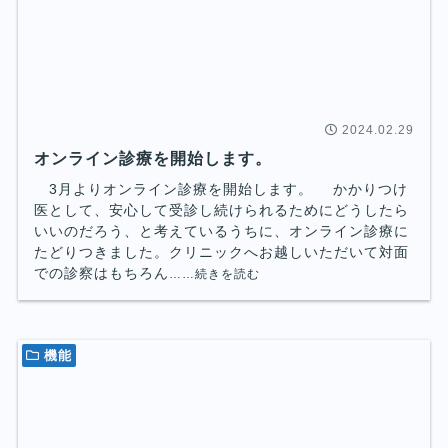
2024.02.29
オンライン診療を開始します。
3月よりオンライン診療を開始します。 かかりつけ
医として、安心して受診し続けられるためにどうしたら
いいのだろう、と考えているうちに、オンライン診療に
たどりつきました。クリニックへお越しいただいて対面
での診察はもちろん
……続きを読む
機能