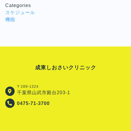
Categories
スケジュール
機能
成東しおさいクリニック
〒289-1324
千葉県山武市殿台203-1
0475-71-3700